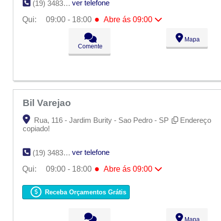
ver telefone
(19) 3483-1634
●
Qui:
09:00 - 18:00
Abre ás 09:00
Seg:
09:00 - 18:00
Mapa
Ter:
09:00 - 18:00
Comente
Qua:
09:00 - 18:00
●
Qui:
09:00 - 18:00
Abre ás 09:00
Sex:
09:00 - 18:00
Sáb:
Fechado
Dom:
Fechado
Bil Varejao
Rua, 116 - Jardim Burity - Sao Pedro - SP
Endereço
copiado!
ver telefone
(19) 3483-2098
●
Qui:
09:00 - 18:00
Abre ás 09:00
Seg:
09:00 - 18:00
Ter:
09:00 - 18:00
Receba Orçamentos Grátis
Qua:
09:00 - 18:00
●
Qui:
09:00 - 18:00
Abre ás 09:00
Sex:
09:00 - 18:00
Mapa