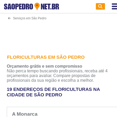
SAOPEDRO
NET.BR
Serviços em São Pedro
FLORICULTURAS EM SÃO PEDRO
Orçamento grátis e sem compromisso
Não perca tempo buscando profissionais, receba até 4
orçamentos para avaliar. Compare propostas de
profissionais da sua região e escolha a melhor.
19 ENDEREÇOS DE FLORICULTURAS NA
CIDADE DE SÃO PEDRO
A Monarca