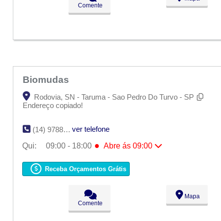
Sáb:
Fechado
Comente
Dom:
Fechado
Biomudas
Rodovia, SN - Taruma - Sao Pedro Do Turvo - SP
Endereço copiado!
ver telefone
(14) 9788-8851
●
Qui:
09:00 - 18:00
Abre ás 09:00
Seg:
09:00 - 18:00
Ter:
09:00 - 18:00
Receba Orçamentos Grátis
Qua:
09:00 - 18:00
●
Qui:
09:00 - 18:00
Abre ás 09:00
Sex:
09:00 - 18:00
Mapa
Sáb:
Fechado
Comente
Dom:
Fechado