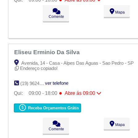
Seg:
09:00 - 18:00
Mapa
Ter:
09:00 - 18:00
Comente
Qua:
09:00 - 18:00
●
Qui:
09:00 - 18:00
Abre ás 09:00
Sex:
09:00 - 18:00
Sáb:
Fechado
Dom:
Fechado
Eliseu Erminio Da Silva
Avenida, 14 - Casa - Alpes Das Aguas - Sao Pedro - SP
Endereço copiado!
ver telefone
(19) 9624-0181
●
Qui:
09:00 - 18:00
Abre ás 09:00
Seg:
09:00 - 18:00
Ter:
09:00 - 18:00
Receba Orçamentos Grátis
Qua:
09:00 - 18:00
●
Qui:
09:00 - 18:00
Abre ás 09:00
Sex:
09:00 - 18:00
Mapa
Sáb:
Fechado
Comente
Dom:
Fechado