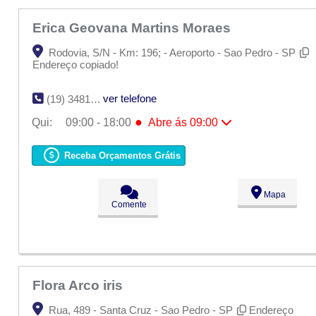
Erica Geovana Martins Moraes
Rodovia, S/N - Km: 196; - Aeroporto - Sao Pedro - SP
Endereço copiado!
ver telefone
(19) 3481-6299
●
Qui:
09:00 - 18:00
Abre ás 09:00
Seg:
09:00 - 18:00
Ter:
09:00 - 18:00
Receba Orçamentos Grátis
Qua:
09:00 - 18:00
●
Qui:
09:00 - 18:00
Abre ás 09:00
Sex:
09:00 - 18:00
Mapa
Sáb:
Fechado
Comente
Dom:
Fechado
Flora Arco iris
Rua, 489 - Santa Cruz - Sao Pedro - SP
Endereço