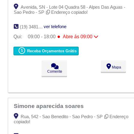
Avenida, SN - Lote 04 Quadra 58 - Alpes Das Aguas -
Sao Pedro - SP
Endereço copiado!
ver telefone
(19) 3481-1415
●
Qui:
09:00 - 18:00
Abre ás 09:00
Seg:
09:00 - 18:00
Ter:
09:00 - 18:00
Receba Orçamentos Grátis
Qua:
09:00 - 18:00
●
Qui:
09:00 - 18:00
Abre ás 09:00
Sex:
09:00 - 18:00
Mapa
Sáb:
Fechado
Comente
Dom:
Fechado
Simone aparecida soares
Rua, 542 - Sao Benedito - Sao Pedro - SP
Endereço
copiado!