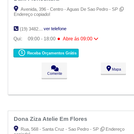
Avenida, 396 - Centro - Aguas De Sao Pedro - SP
Endereço copiado!
ver telefone
(19) 3482-4480
●
Qui:
09:00 - 18:00
Abre ás 09:00
Seg:
09:00 - 18:00
Ter:
09:00 - 18:00
Receba Orçamentos Grátis
Qua:
09:00 - 18:00
●
Qui:
09:00 - 18:00
Abre ás 09:00
Sex:
09:00 - 18:00
Mapa
Sáb:
Fechado
Comente
Dom:
Fechado
Dona Ziza Atelie Em Flores
Rua, 568 - Santa Cruz - Sao Pedro - SP
Endereço