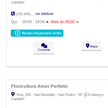
copiado!
ver telefone
(19) 3481-5338
●
Qui:
09:00 - 18:00
Abre ás 09:00
Seg:
09:00 - 18:00
Ter:
09:00 - 18:00
Receba Orçamentos Grátis
Qua:
09:00 - 18:00
●
Qui:
09:00 - 18:00
Abre ás 09:00
Sex:
09:00 - 18:00
Mapa
Sáb:
Fechado
Comente
Dom:
Fechado
Floricultura Amor Perfeito
Rua, 280 - Sao Benedito - Sao Pedro - SP
Endereço
copiado!