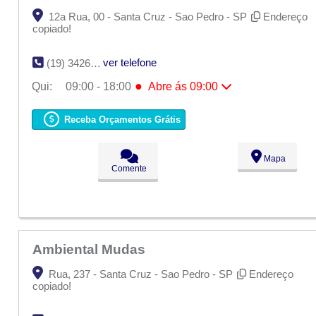
12a Rua, 00 - Santa Cruz - Sao Pedro - SP
Endereço
copiado!
ver telefone
(19) 3426-6196
●
Qui:
09:00 - 18:00
Abre ás 09:00
Seg:
09:00 - 18:00
Ter:
09:00 - 18:00
Receba Orçamentos Grátis
Qua:
09:00 - 18:00
●
Qui:
09:00 - 18:00
Abre ás 09:00
Sex:
09:00 - 18:00
Mapa
Sáb:
Fechado
Comente
Dom:
Fechado
Ambiental Mudas
Rua, 237 - Santa Cruz - Sao Pedro - SP
Endereço
copiado!